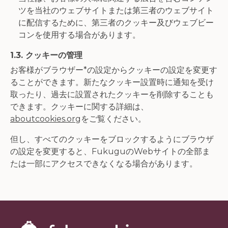
ツを当社のウェブサイトまたは第三者のウェブサイト
に配信するために、第三者のクッキー及びウェブビー
コンを使用する場合があります。
1.3. クッキーの管理
お客様がブラウザー*の設定からクッキーの設定を変更す
ることができます。新たなクッキー設置時に通知を受け
取ったり、過去に設置されたクッキーを削除することも
できます。クッキーに関する詳細は、
aboutcookies.org
をご覧ください。
但し、すべてのクッキーをブロックするようにブラウザ
の設定を変更すると、FukuguのWebサイトの全部ま
たは一部にアクセスできなくなる場合があります。