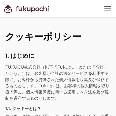
クッキーポリシー
1. はじめに
FUKUGU株式会社（以下「Fukugu」または「当社」
という。）は、お客様が当社の送金サービスを利用する
際に、お客様から提供された個人情報を収集及び保存す
るものとします。Fukuguは、お客様の個人情報を取り
扱う際に、個人情報保護に関する適用すべき法令及び規
制を遵守するものとします。
1.1. クッキーとは？