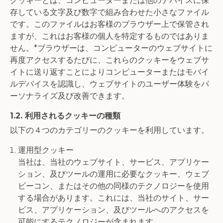
クッキーとは、コンピューターまたは他のデバイスに保
存している文字及び数字で組み合わせた小さなファイル
です。このファイルはお客様のブラウザー上で保管され
ますが、これはお客様の個人を特定するものではありま
せん。*ブラウザーは、コンピューターのウェブサイトに
再度アクセスするたびに、これらのクッキーをウェブサ
イトに送り返すことによりコンピューターまたはモバイ
ルデバイスを認識し、ウェブサイトのユーザー体験をパ
ーソナライズ及び改善できます。
1.2. 利用されるクッキーの種類
以下の４つのカテゴリーのクッキーを利用しています。
運用型クッキー
当社は、当社のウェブサイト、サービス、アプリケー
ション、及びツールの運用に必要なクッキー、ウェブ
ビーコン、またはその他の同様のテクノロジーを使用
する場合があります。これには、当社のサイト、サー
ビス、アプリケーション、及びツールへのアクセスを
可能にするテクノロジーが含まれます。