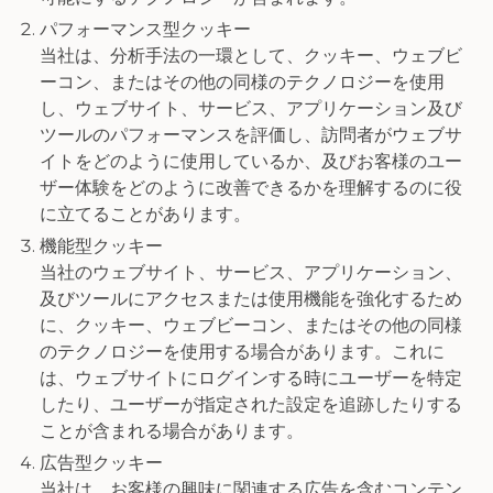
パフォーマンス型クッキー
当社は、分析手法の一環として、クッキー、ウェブビ
ーコン、またはその他の同様のテクノロジーを使用
し、ウェブサイト、サービス、アプリケーション及び
ツールのパフォーマンスを評価し、訪問者がウェブサ
イトをどのように使用しているか、及びお客様のユー
ザー体験をどのように改善できるかを理解するのに役
に立てることがあります。
機能型クッキー
当社のウェブサイト、サービス、アプリケーション、
及びツールにアクセスまたは使用機能を強化するため
に、クッキー、ウェブビーコン、またはその他の同様
のテクノロジーを使用する場合があります。これに
は、ウェブサイトにログインする時にユーザーを特定
したり、ユーザーが指定された設定を追跡したりする
ことが含まれる場合があります。
広告型クッキー
当社は、お客様の興味に関連する広告を含むコンテン