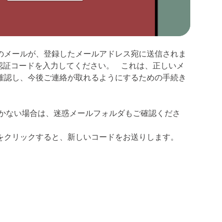
のメールが、登録したメールアドレス宛に送信されま
認証コードを入力してください。 これは、正しいメ
確認し、今後ご連絡が取れるようにするための手続き
届かない場合は、迷惑メールフォルダもご確認くださ
をクリックすると、新しいコードをお送りします。