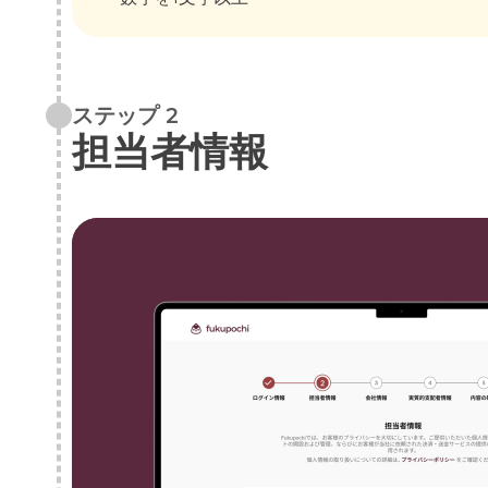
ステップ 2
担当者情報