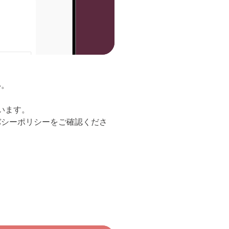
い。
ています。
バシーポリシーをご確認くださ