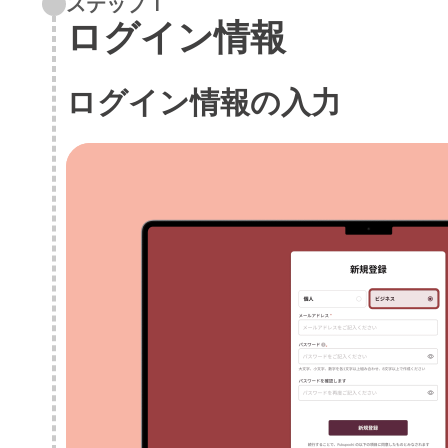
ステップ 1
ログイン情報
ログイン情報の入力