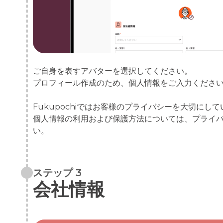
ご自身を表すアバターを選択してください。
プロフィール作成のため、個人情報をご入力くださ
Fukupochiではお客様のプライバシーを大切にし
個人情報の利用および保護方法については、プライ
い。
ステップ 3
会社情報