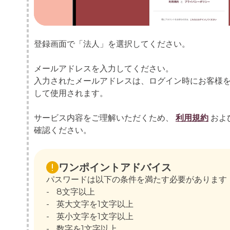
登録画面で「法人」を選択してください。
メールアドレスを入力してください。
入力されたメールアドレスは、ログイン時にお客様を
して使用されます。
サービス内容をご理解いただくため、
利用規約
およ
確認ください。
ワンポイントアドバイス
パスワードは以下の条件を満たす必要があります
-
8文字以上
-
英大文字を1文字以上
-
英小文字を1文字以上
-
数字を1文字以上