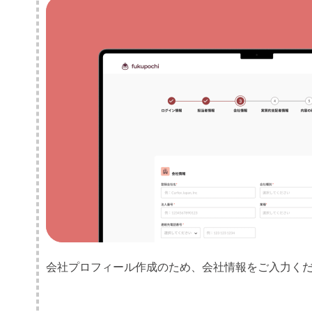
会社プロフィール作成のため、会社情報をご入力く