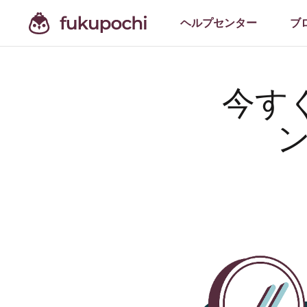
ヘルプセンター
ブ
今すぐ