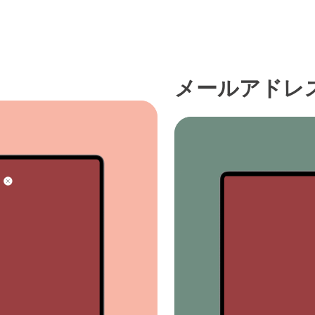
メールアドレ