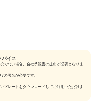
ドバイス
役でない場合、会社承認書の提出が必要となりま
役の署名が必要です。
ンプレートをダウンロードしてご利用いただけま